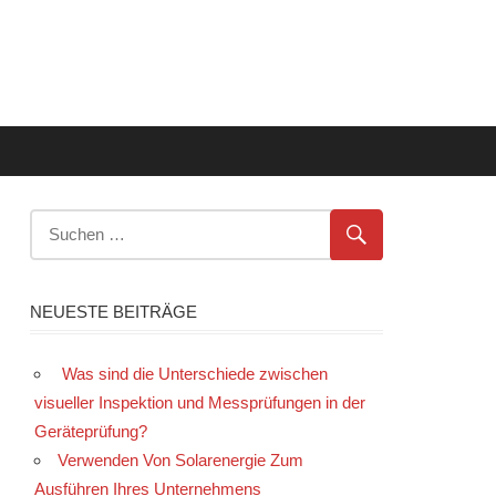
NEUESTE BEITRÄGE
Was sind die Unterschiede zwischen
visueller Inspektion und Messprüfungen in der
Geräteprüfung?
Verwenden Von Solarenergie Zum
Ausführen Ihres Unternehmens