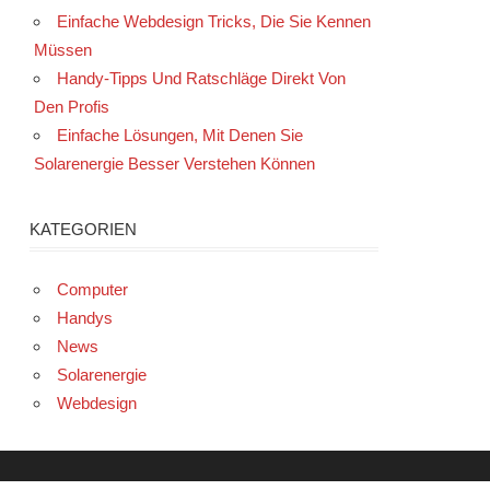
Einfache Webdesign Tricks, Die Sie Kennen
Müssen
Handy-Tipps Und Ratschläge Direkt Von
Den Profis
Einfache Lösungen, Mit Denen Sie
Solarenergie Besser Verstehen Können
KATEGORIEN
Computer
Handys
News
Solarenergie
Webdesign