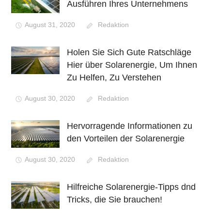
Ausführen Ihres Unternehmens
August 31, 2020
Redaktion
Holen Sie Sich Gute Ratschläge
Hier über Solarenergie, Um Ihnen
Zu Helfen, Zu Verstehen
August 30, 2020
Redaktion
Hervorragende Informationen zu
den Vorteilen der Solarenergie
August 30, 2020
Redaktion
Hilfreiche Solarenergie-Tipps dnd
Tricks, die Sie brauchen!