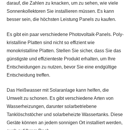
darauf, die Zahlen zu knacken, um zu sehen, wie viele
Sonnenkollektoren Sie installieren müssen. Es kann
besser sein, die höchsten Leistung Panels zu kaufen.
Es gibt ein paar verschiedene Photovoltaik-Panels. Poly-
kristalline Platten sind nicht so effizient wie
monokristalline Platten. Stellen Sie sicher, dass Sie das
günstigste und effizienteste Produkt erhalten, um Ihre
Entscheidungen zu nutzen, bevor Sie eine endgültige
Entscheidung treffen.
Das Heißwasser mit Solaranlage kann helfen, die
Umwelt zu schonen. Es gibt verschiedene Arten von
Wasserheizungen, darunter solarbetriebene
Tanklöschstöcher und solarbeheizte Wassertanks. Diese
Geräte können an jedem sonnigen Ort installiert werden,