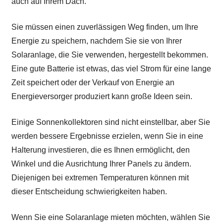
auch auf Ihrem Dach.
Sie müssen einen zuverlässigen Weg finden, um Ihre
Energie zu speichern, nachdem Sie sie von Ihrer
Solaranlage, die Sie verwenden, hergestellt bekommen.
Eine gute Batterie ist etwas, das viel Strom für eine lange
Zeit speichert oder der Verkauf von Energie an
Energieversorger produziert kann große Ideen sein.
Einige Sonnenkollektoren sind nicht einstellbar, aber Sie
werden bessere Ergebnisse erzielen, wenn Sie in eine
Halterung investieren, die es Ihnen ermöglicht, den
Winkel und die Ausrichtung Ihrer Panels zu ändern.
Diejenigen bei extremen Temperaturen können mit
dieser Entscheidung schwierigkeiten haben.
Wenn Sie eine Solaranlage mieten möchten, wählen Sie