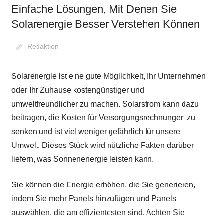
Einfache Lösungen, Mit Denen Sie
Solarenergie Besser Verstehen Können
August 31, 2020
Redaktion
Solarenergie ist eine gute Möglichkeit, Ihr Unternehmen
oder Ihr Zuhause kostengünstiger und
umweltfreundlicher zu machen. Solarstrom kann dazu
beitragen, die Kosten für Versorgungsrechnungen zu
senken und ist viel weniger gefährlich für unsere
Umwelt. Dieses Stück wird nützliche Fakten darüber
liefern, was Sonnenenergie leisten kann.
Sie können die Energie erhöhen, die Sie generieren,
indem Sie mehr Panels hinzufügen und Panels
auswählen, die am effizientesten sind. Achten Sie