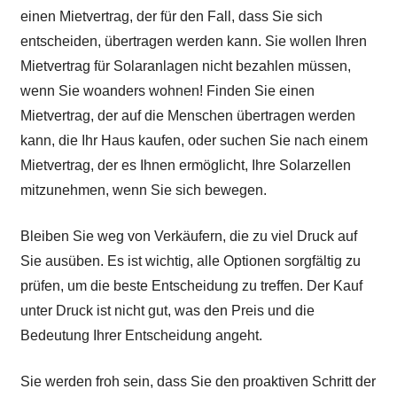
einen Mietvertrag, der für den Fall, dass Sie sich
entscheiden, übertragen werden kann. Sie wollen Ihren
Mietvertrag für Solaranlagen nicht bezahlen müssen,
wenn Sie woanders wohnen! Finden Sie einen
Mietvertrag, der auf die Menschen übertragen werden
kann, die Ihr Haus kaufen, oder suchen Sie nach einem
Mietvertrag, der es Ihnen ermöglicht, Ihre Solarzellen
mitzunehmen, wenn Sie sich bewegen.
Bleiben Sie weg von Verkäufern, die zu viel Druck auf
Sie ausüben. Es ist wichtig, alle Optionen sorgfältig zu
prüfen, um die beste Entscheidung zu treffen. Der Kauf
unter Druck ist nicht gut, was den Preis und die
Bedeutung Ihrer Entscheidung angeht.
Sie werden froh sein, dass Sie den proaktiven Schritt der