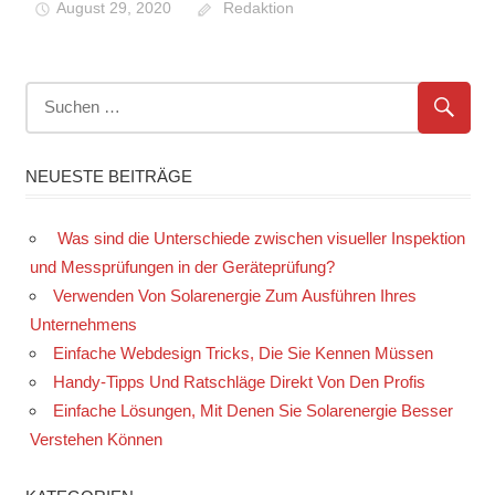
August 29, 2020
Redaktion
NEUESTE BEITRÄGE
Was sind die Unterschiede zwischen visueller Inspektion
und Messprüfungen in der Geräteprüfung?
Verwenden Von Solarenergie Zum Ausführen Ihres
Unternehmens
Einfache Webdesign Tricks, Die Sie Kennen Müssen
Handy-Tipps Und Ratschläge Direkt Von Den Profis
Einfache Lösungen, Mit Denen Sie Solarenergie Besser
Verstehen Können