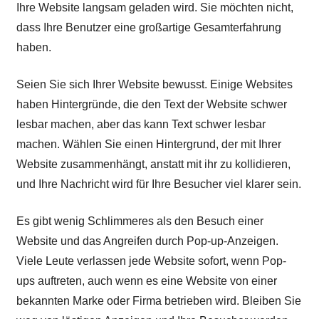
Ihre Website langsam geladen wird. Sie möchten nicht,
dass Ihre Benutzer eine großartige Gesamterfahrung
haben.
Seien Sie sich Ihrer Website bewusst. Einige Websites
haben Hintergründe, die den Text der Website schwer
lesbar machen, aber das kann Text schwer lesbar
machen. Wählen Sie einen Hintergrund, der mit Ihrer
Website zusammenhängt, anstatt mit ihr zu kollidieren,
und Ihre Nachricht wird für Ihre Besucher viel klarer sein.
Es gibt wenig Schlimmeres als den Besuch einer
Website und das Angreifen durch Pop-up-Anzeigen.
Viele Leute verlassen jede Website sofort, wenn Pop-
ups auftreten, auch wenn es eine Website von einer
bekannten Marke oder Firma betrieben wird. Bleiben Sie