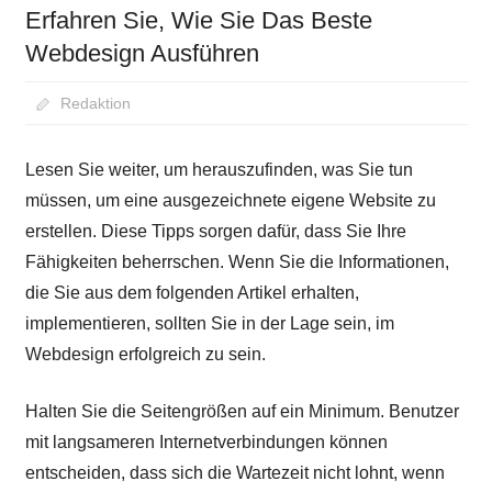
Erfahren Sie, Wie Sie Das Beste
Webdesign Ausführen
August 31, 2020
Redaktion
Lesen Sie weiter, um herauszufinden, was Sie tun
müssen, um eine ausgezeichnete eigene Website zu
erstellen. Diese Tipps sorgen dafür, dass Sie Ihre
Fähigkeiten beherrschen. Wenn Sie die Informationen,
die Sie aus dem folgenden Artikel erhalten,
implementieren, sollten Sie in der Lage sein, im
Webdesign erfolgreich zu sein.
Halten Sie die Seitengrößen auf ein Minimum. Benutzer
mit langsameren Internetverbindungen können
entscheiden, dass sich die Wartezeit nicht lohnt, wenn