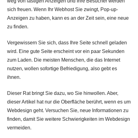
weg von lästigen Anzeigen und Ihre Besucher werden
sich freuen. Wenn Ihr Webhost Sie zwingt, Pop-up-
Anzeigen zu haben, kann es an der Zeit sein, eine neue
zu finden.
Vergewissern Sie sich, dass Ihre Seite schnell geladen
wird. Eine gute Seite erscheint vor ein paar Sekunden
zum Laden. Die meisten Menschen, die das Internet
nutzen, wollen sofortige Befriedigung, also gebt es
ihnen.
Dieser Rat bringt Sie dazu, wo Sie hinwollen. Aber,
dieser Artikel hat nur die Oberfläche berührt, wenn es um
Webdesign geht. Versuchen Sie, neue Informationen zu
finden, damit Sie weitere Schwierigkeiten im Webdesign
vermeiden.