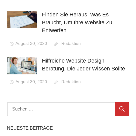
Finden Sie Heraus, Was Es
Braucht, Um Ihre Website Zu
Entwerfen
August 30, 2020
Redaktion
Hilfreiche Website Design
Beratung, Die Jeder Wissen Sollte
August 30, 2020
Redaktion
NEUESTE BEITRÄGE