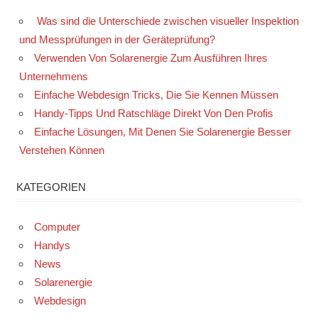
Was sind die Unterschiede zwischen visueller Inspektion
und Messprüfungen in der Geräteprüfung?
Verwenden Von Solarenergie Zum Ausführen Ihres
Unternehmens
Einfache Webdesign Tricks, Die Sie Kennen Müssen
Handy-Tipps Und Ratschläge Direkt Von Den Profis
Einfache Lösungen, Mit Denen Sie Solarenergie Besser
Verstehen Können
KATEGORIEN
Computer
Handys
News
Solarenergie
Webdesign