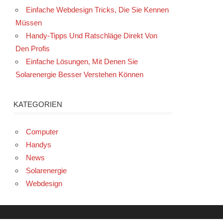
Einfache Webdesign Tricks, Die Sie Kennen
Müssen
Handy-Tipps Und Ratschläge Direkt Von
Den Profis
Einfache Lösungen, Mit Denen Sie
Solarenergie Besser Verstehen Können
KATEGORIEN
Computer
Handys
News
Solarenergie
Webdesign