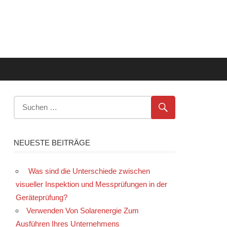
NEUESTE BEITRÄGE
Was sind die Unterschiede zwischen
visueller Inspektion und Messprüfungen in der
Geräteprüfung?
Verwenden Von Solarenergie Zum
Ausführen Ihres Unternehmens