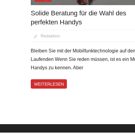
Solide Beratung für die Wahl des
perfekten Handys
August 28, 2020
Redaktion
Bleiben Sie mit der Mobilfunktechnologie auf de
Laufenden Wenn Sie reden müssen, ist es ein M
Handys zu kennen. Aber
WEITERLESEN