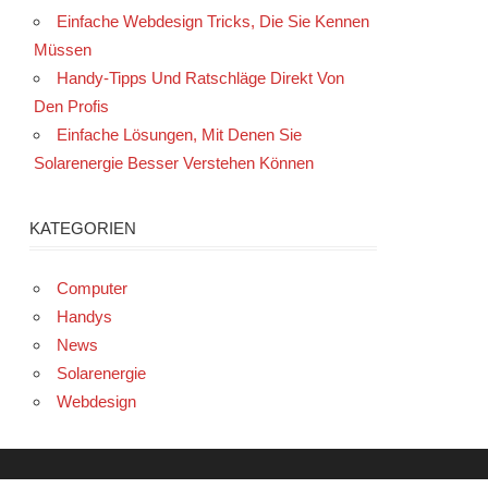
Einfache Webdesign Tricks, Die Sie Kennen
Müssen
Handy-Tipps Und Ratschläge Direkt Von
Den Profis
Einfache Lösungen, Mit Denen Sie
Solarenergie Besser Verstehen Können
KATEGORIEN
Computer
Handys
News
Solarenergie
Webdesign