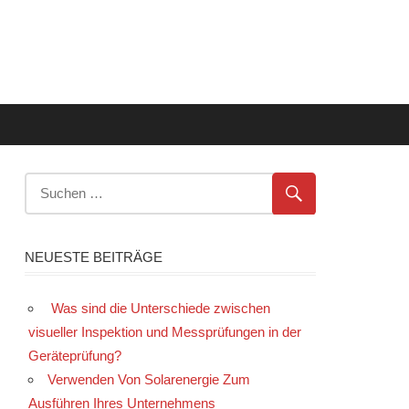
NEUESTE BEITRÄGE
Was sind die Unterschiede zwischen
visueller Inspektion und Messprüfungen in der
Geräteprüfung?
Verwenden Von Solarenergie Zum
Ausführen Ihres Unternehmens