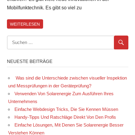
Mobilfunktechnik. Es gibt so viel zu
WEITERLESEN
NEUESTE BEITRÄGE
Was sind die Unterschiede zwischen visueller Inspektion
und Messprüfungen in der Geräteprüfung?
Verwenden Von Solarenergie Zum Ausführen Ihres
Unternehmens
Einfache Webdesign Tricks, Die Sie Kennen Müssen
Handy-Tipps Und Ratschläge Direkt Von Den Profis
Einfache Lösungen, Mit Denen Sie Solarenergie Besser
Verstehen Können