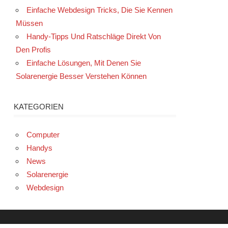
Einfache Webdesign Tricks, Die Sie Kennen
Müssen
Handy-Tipps Und Ratschläge Direkt Von
Den Profis
Einfache Lösungen, Mit Denen Sie
Solarenergie Besser Verstehen Können
KATEGORIEN
Computer
Handys
News
Solarenergie
Webdesign