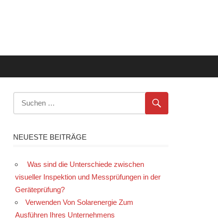
NEUESTE BEITRÄGE
Was sind die Unterschiede zwischen
visueller Inspektion und Messprüfungen in der
Geräteprüfung?
Verwenden Von Solarenergie Zum
Ausführen Ihres Unternehmens