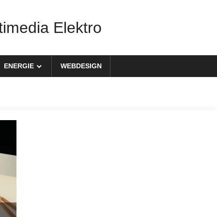
timedia Elektro
ENERGIE
WEBDESIGN