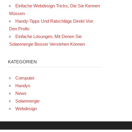
Einfache Webdesign Tricks, Die Sie Kennen
Müssen
Handy-Tipps Und Ratschläge Direkt Von
Den Profis
Einfache Lösungen, Mit Denen Sie
Solarenergie Besser Verstehen Können
KATEGORIEN
Computer
Handys
News
Solarenergie
Webdesign