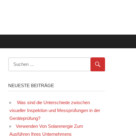
NEUESTE BEITRÄGE
Was sind die Unterschiede zwischen
visueller Inspektion und Messprüfungen in der
Geräteprüfung?
Verwenden Von Solarenergie Zum
Ausführen Ihres Unternehmens