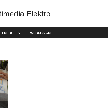
timedia Elektro
ENERGIE
WEBDESIGN