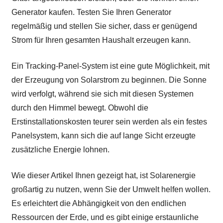
Generator kaufen. Testen Sie Ihren Generator
regelmäßig und stellen Sie sicher, dass er genügend
Strom für Ihren gesamten Haushalt erzeugen kann.
Ein Tracking-Panel-System ist eine gute Möglichkeit, mit
der Erzeugung von Solarstrom zu beginnen. Die Sonne
wird verfolgt, während sie sich mit diesen Systemen
durch den Himmel bewegt. Obwohl die
Erstinstallationskosten teurer sein werden als ein festes
Panelsystem, kann sich die auf lange Sicht erzeugte
zusätzliche Energie lohnen.
Wie dieser Artikel Ihnen gezeigt hat, ist Solarenergie
großartig zu nutzen, wenn Sie der Umwelt helfen wollen.
Es erleichtert die Abhängigkeit von den endlichen
Ressourcen der Erde, und es gibt einige erstaunliche