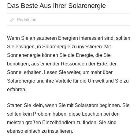
Das Beste Aus Ihrer Solarenergie
August 27, 2020
Redaktion
Wenn Sie an sauberen Energien interessiert sind, sollten
Sie erwägen, in Solarenergie zu investieren. Mit
Sonnenenergie können Sie die Energie, die Sie
benötigen, aus einer der Ressourcen der Erde, der
Sonne, erhalten. Lesen Sie weiter, um mehr über
Solarenergie und ihre Vorteile für die Umwelt und Sie zu
erfahren.
Starten Sie klein, wenn Sie mit Solarstrom beginnen. Sie
sollten kein Problem haben, diese Leuchten bei den
meisten großen Einzelhändlern zu finden. Sie sind
ebenso einfach zu installieren.