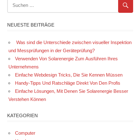
NEUESTE BEITRÄGE
Was sind die Unterschiede zwischen visueller Inspektion
und Messprüfungen in der Geräteprüfung?
Verwenden Von Solarenergie Zum Ausführen Ihres
Unternehmens
Einfache Webdesign Tricks, Die Sie Kennen Müssen
Handy-Tipps Und Ratschläge Direkt Von Den Profis
Einfache Lösungen, Mit Denen Sie Solarenergie Besser
Verstehen Können
KATEGORIEN
Computer