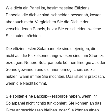
Wie dicht ein Panel ist, bestimmt seine Effizienz.
Paneele, die dichter sind, schneiden besser ab, kosten
aber auch mehr. Vergleichen Sie die Dichte der
verschiedenen Panels, bevor Sie entscheiden, welche
Sie kaufen möchten.
Die effizientesten Solarpaneele sind diejenigen, die
nicht auf die Fickelsonne angewiesen sind, um Strom zu
erzeugen. Neuere Solarpaneele können Energie aus der
Sonne gewinnen und es Ihnen ermöglichen, sie zu
nutzen, wann immer Sie möchten. Das ist sehr praktisch,
wenn die Nacht kommt.
Sie sollten eine Backup-Ressource haben, wenn Ihr
Solarpanel nicht richtig funktioniert. Sie können an das
Gitter angeschlossen bleiben, oder Sie können einen