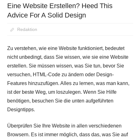
Eine Website Erstellen? Heed This
Advice For A Solid Design
August 23, 2020
Redaktion
Zu verstehen, wie eine Website funktioniert, bedeutet
nicht unbedingt, dass Sie wissen, wie sie eine Website
erstellen. Sie müssen wissen, was Sie tun, bevor Sie
versuchen, HTML-Code zu ändern oder Design-
Features hinzuzufügen. Alles zu lernen, was man kann,
ist der beste Weg, um loszulegen. Wenn Sie Hilfe
benötigen, besuchen Sie die unten aufgeführten
Designtipps.
Überprüfen Sie Ihre Website in allen verschiedenen
Browsern. Es ist immer möglich, dass das, was Sie auf