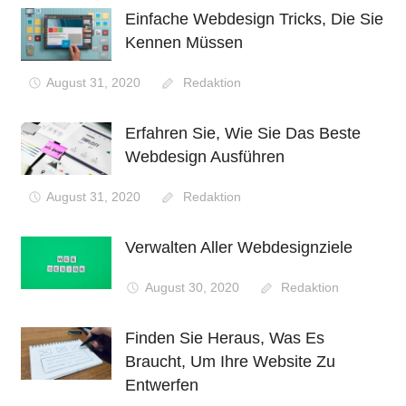
Einfache Webdesign Tricks, Die Sie
Kennen Müssen
August 31, 2020
Redaktion
Erfahren Sie, Wie Sie Das Beste
Webdesign Ausführen
August 31, 2020
Redaktion
Verwalten Aller Webdesignziele
August 30, 2020
Redaktion
Finden Sie Heraus, Was Es
Braucht, Um Ihre Website Zu
Entwerfen