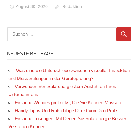
August 30, 2020
Redaktion
NEUESTE BEITRÄGE
Was sind die Unterschiede zwischen visueller Inspektion
und Messprüfungen in der Geräteprüfung?
Verwenden Von Solarenergie Zum Ausführen Ihres
Unternehmens
Einfache Webdesign Tricks, Die Sie Kennen Müssen
Handy-Tipps Und Ratschläge Direkt Von Den Profis
Einfache Lösungen, Mit Denen Sie Solarenergie Besser
Verstehen Können