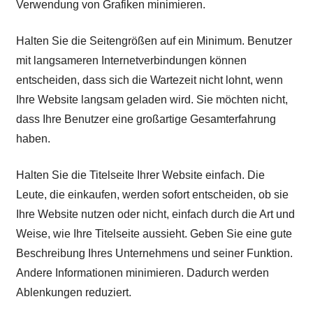
Verwendung von Grafiken minimieren.
Halten Sie die Seitengrößen auf ein Minimum. Benutzer
mit langsameren Internetverbindungen können
entscheiden, dass sich die Wartezeit nicht lohnt, wenn
Ihre Website langsam geladen wird. Sie möchten nicht,
dass Ihre Benutzer eine großartige Gesamterfahrung
haben.
Halten Sie die Titelseite Ihrer Website einfach. Die
Leute, die einkaufen, werden sofort entscheiden, ob sie
Ihre Website nutzen oder nicht, einfach durch die Art und
Weise, wie Ihre Titelseite aussieht. Geben Sie eine gute
Beschreibung Ihres Unternehmens und seiner Funktion.
Andere Informationen minimieren. Dadurch werden
Ablenkungen reduziert.