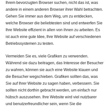
Ihrem bevorzugten Browser suchen, nicht das ist, was
andere in einem anderen Browser ihrer Wahl betrachten.
Gehen Sie immer aus dem Weg, um zu entdecken,
welche Browser die beliebtesten sind und entwerfen Sie
Ihre Website effizient in allen von ihnen zu arbeiten. Es
ist auch eine gute Idee, Ihre Website auf verschiedenen
Betriebssystemen zu testen.
Vermeiden Sie es, viele Grafiken zu verwenden.
Während sie dazu beitragen, das Interesse der Besucher
zu wahren, können sie auch eine Website klauen und
die Besucher wegschieben. Grafiken sollten das, was
Sie auf Ihrer Website zu sagen haben, verbessern. Sie
sollten nicht dorthin gebracht werden, um einfach nur
hübsch auszusehen. Ihre Website wird viel nutzbarer
und benutzerfreundlicher sein, wenn Sie die